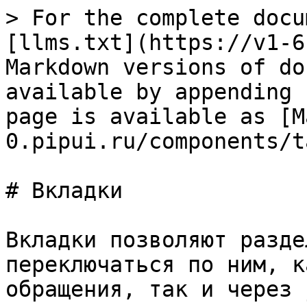
> For the complete docu
[llms.txt](https://v1-6
Markdown versions of do
available by appending 
page is available as [M
0.pipui.ru/components/t
# Вкладки

Вкладки позволяют разде
переключаться по ним, к
обращения, так и через 