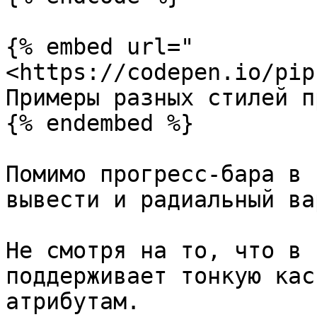
{% embed url="
<https://codepen.io/pip
Примеры разных стилей п
{% endembed %}

Помимо прогресс-бара в 
вывести и радиальный ва
Не смотря на то, что в 
поддерживает тонкую кас
атрибутам.
