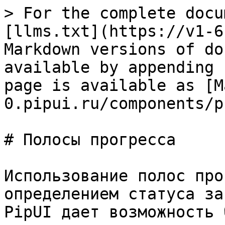
> For the complete docu
[llms.txt](https://v1-6
Markdown versions of do
available by appending 
page is available as [M
0.pipui.ru/components/p
# Полосы прогресса

Использование полос про
определением статуса за
PipUI дает возможность 