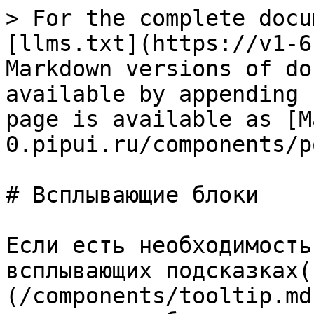
> For the complete docu
[llms.txt](https://v1-6
Markdown versions of do
available by appending 
page is available as [M
0.pipui.ru/components/p
# Всплывающие блоки

Если есть необходимость
всплывающих подсказках(
(/components/tooltip.md